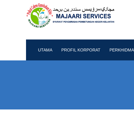
UTAMA
PROFIL KORPORAT
PERKHIDMA